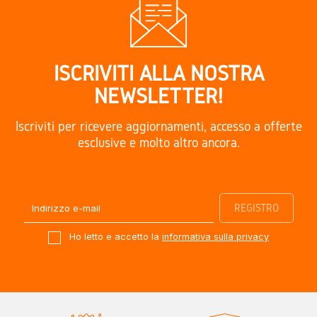
ISCRIVITI ALLA NOSTRA
NEWSLETTER!
Iscriviti per ricevere aggiornamenti, accesso a offerte
esclusive e molto altro ancora.
Ho letto e accetto la
informativa sulla privacy