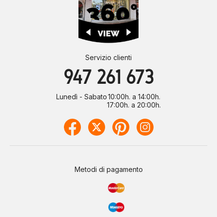
Servizio clienti
947 261 673
Lunedì - Sabato
10:00h. a 14:00h.
17:00h. a 20:00h.
Metodi di pagamento