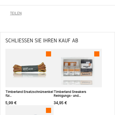
TEILEN
SCHLIESSEN SIE IHREN KAUF AB
Timberland Ersatzschnürsenkel
Timberland Sneakers
für...
Reinigungs- und...
5,99 €
34,95 €