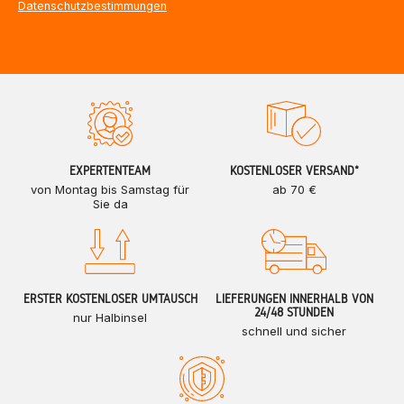
Datenschutzbestimmungen
EXPERTENTEAM
KOSTENLOSER VERSAND*
von Montag bis Samstag für
ab 70 €
Sie da
ERSTER KOSTENLOSER UMTAUSCH
LIEFERUNGEN INNERHALB VON
24/48 STUNDEN
nur Halbinsel
schnell und sicher