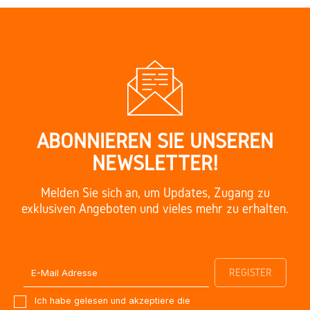
ABONNIEREN SIE UNSEREN
NEWSLETTER!
Melden Sie sich an, um Updates, Zugang zu
exklusiven Angeboten und vieles mehr zu erhalten.
Ich habe gelesen und akzeptiere die