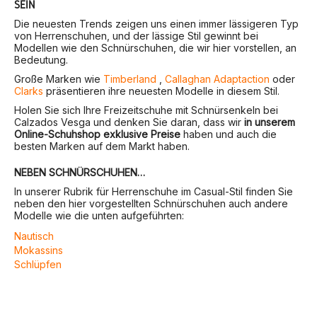
SEIN
Die neuesten Trends zeigen uns einen immer lässigeren Typ
von Herrenschuhen, und der lässige Stil gewinnt bei
Modellen wie den Schnürschuhen, die wir hier vorstellen, an
Bedeutung.
Große Marken wie
Timberland
,
Callaghan Adaptaction
oder
Clarks
präsentieren ihre neuesten Modelle in diesem Stil.
Holen Sie sich Ihre Freizeitschuhe mit Schnürsenkeln bei
Calzados Vesga und denken Sie daran, dass wir
in unserem
Online-Schuhshop exklusive Preise
haben und auch die
besten Marken auf dem Markt haben.
NEBEN SCHNÜRSCHUHEN…
In unserer Rubrik für Herrenschuhe im Casual-Stil finden Sie
neben den hier vorgestellten Schnürschuhen auch andere
Modelle wie die unten aufgeführten:
Nautisch
Mokassins
Schlüpfen