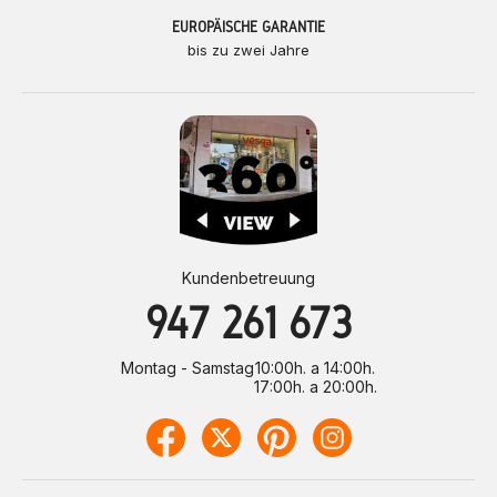
EUROPÄISCHE GARANTIE
bis zu zwei Jahre
Kundenbetreuung
947 261 673
Montag - Samstag
10:00h. a 14:00h.
17:00h. a 20:00h.