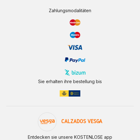
Zahlungsmodalitäten
Sie erhalten ihre bestellung bis
CALZADOS VESGA
Entdecken sie unsere KOSTENLOSE app