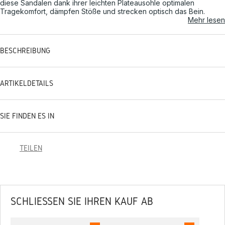
diese Sandalen dank ihrer leichten Plateausohle optimalen
Tragekomfort, dämpfen Stöße und strecken optisch das Bein.
Mehr lesen
BESCHREIBUNG
ARTIKELDETAILS
SIE FINDEN ES IN
TEILEN
SCHLIESSEN SIE IHREN KAUF AB