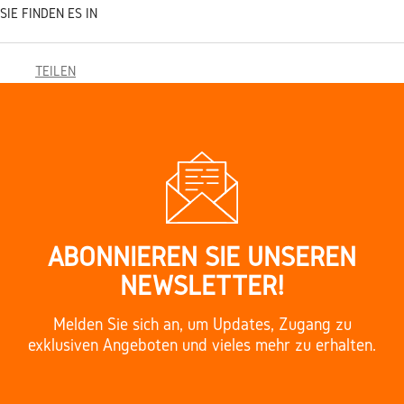
SIE FINDEN ES IN
TEILEN
ABONNIEREN SIE UNSEREN
NEWSLETTER!
Melden Sie sich an, um Updates, Zugang zu
exklusiven Angeboten und vieles mehr zu erhalten.