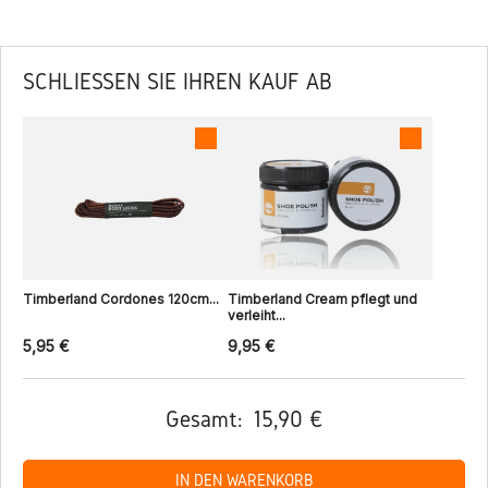
SCHLIESSEN SIE IHREN KAUF AB
Timberland Cordones 120cm...
Timberland Cream pflegt und
verleiht...
5,95 €
9,95 €
Gesamt:
15,90 €
IN DEN WARENKORB