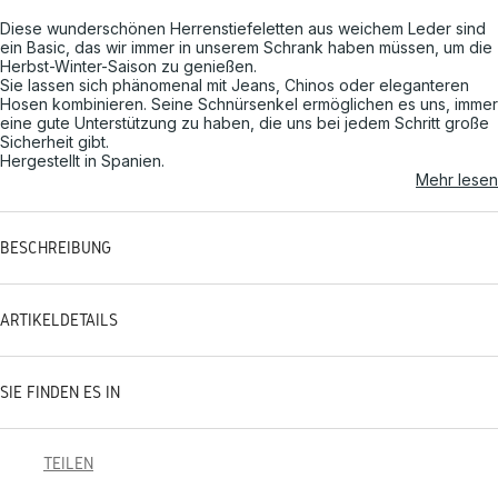
Diese wunderschönen Herrenstiefeletten aus weichem Leder sind
ein Basic, das wir immer in unserem Schrank haben müssen, um die
Herbst-Winter-Saison zu genießen.
Sie lassen sich phänomenal mit Jeans, Chinos oder eleganteren
Hosen kombinieren. Seine Schnürsenkel ermöglichen es uns, immer
eine gute Unterstützung zu haben, die uns bei jedem Schritt große
Sicherheit gibt.
Hergestellt in Spanien.
Mehr lesen
BESCHREIBUNG
ARTIKELDETAILS
SIE FINDEN ES IN
TEILEN