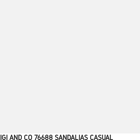
IGI AND CO 76688 SANDALIAS CASUAL