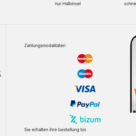
nur Halbinsel
schne
Zahlungsmodalitäten
.
.
Sie erhalten ihre bestellung bis