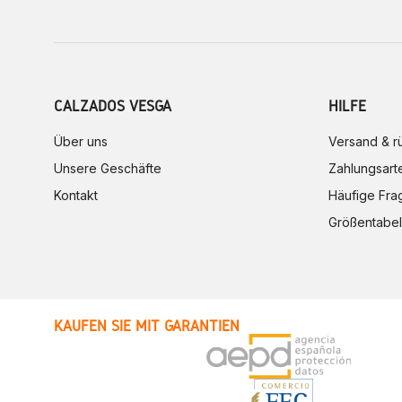
CALZADOS VESGA
HILFE
Über uns
Versand & 
Unsere Geschäfte
Zahlungsart
Kontakt
Häufige Fra
Größentabel
KAUFEN SIE MIT GARANTIEN