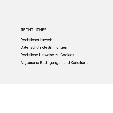
RECHTLICHES
Rechtlicher hinweis
Datenschutz-Bestimmungen
Rechtliche Hinweise zu Cookies
Allgemeine Bedingungen und Konditionen