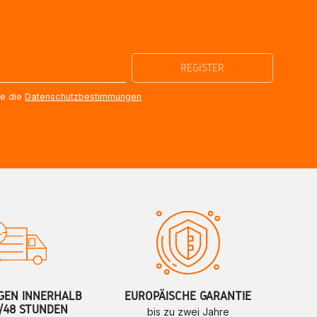
re die
Datenschutzbestimmungen
GEN INNERHALB
EUROPÄISCHE GARANTIE
/48 STUNDEN
bis zu zwei Jahre