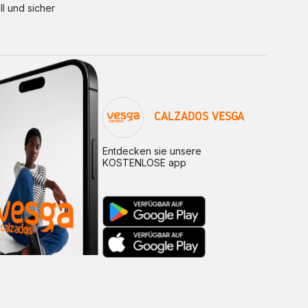
ll und sicher
CALZADOS VESGA
Entdecken sie unsere
KOSTENLOSE app