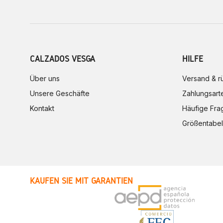
CALZADOS VESGA
HILFE
Über uns
Versand & 
Unsere Geschäfte
Zahlungsart
Kontakt
Häufige Fra
Größentabel
KAUFEN SIE MIT GARANTIEN