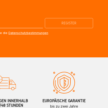
re die
Datenschutzbestimmungen
GEN INNERHALB
EUROPÄISCHE GARANTIE
/48 STUNDEN
bis zu zwei Jahre