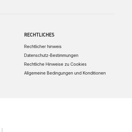
RECHTLICHES
Rechtlicher hinweis
Datenschutz-Bestimmungen
Rechtliche Hinweise zu Cookies
Allgemeine Bedingungen und Konditionen