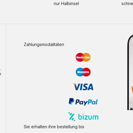
nur Halbinsel
schne
Zahlungsmodalitäten
.
.
Sie erhalten ihre bestellung bis