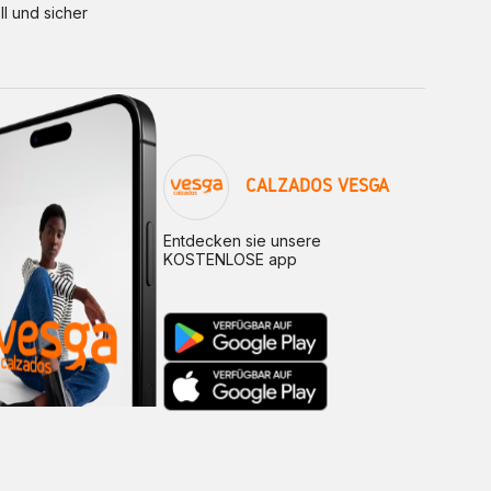
ll und sicher
CALZADOS VESGA
Entdecken sie unsere
KOSTENLOSE app