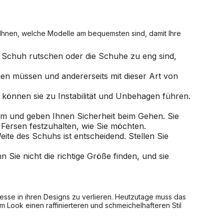
Ihnen, welche Modelle am bequemsten sind, damit Ihre
m Schuh rutschen oder die Schuhe zu eng sind,
en müssen und andererseits mit dieser Art von
 können sie zu Instabilität und Unbehagen führen.
m und geben Ihnen Sicherheit beim Gehen. Sie
 Fersen festzuhalten, wie Sie möchten.
eite des Schuhs ist entscheidend. Stellen Sie
Sie nicht die richtige Größe finden, und sie
esse in ihren Designs zu verlieren. Heutzutage muss das
 Look einen raffinierteren und schmeichelhafteren Stil