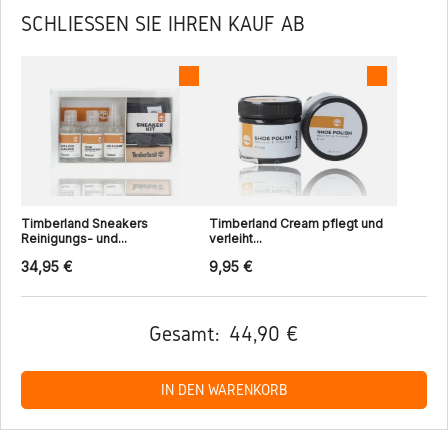
SCHLIESSEN SIE IHREN KAUF AB
Timberland Sneakers
Timberland Cream pflegt und
Reinigungs- und...
verleiht...
34,95 €
9,95 €
Gesamt:
44,90 €
IN DEN WARENKORB