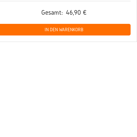
Gesamt:
46,90 €
IN DEN WARENKORB