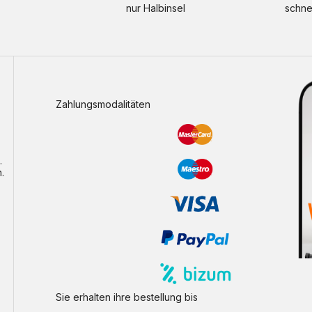
nur Halbinsel
schne
Zahlungsmodalitäten
.
.
Sie erhalten ihre bestellung bis