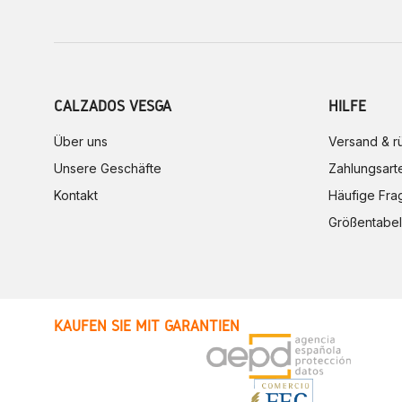
CALZADOS VESGA
HILFE
Über uns
Versand & 
Unsere Geschäfte
Zahlungsart
Kontakt
Häufige Fra
Größentabel
KAUFEN SIE MIT GARANTIEN