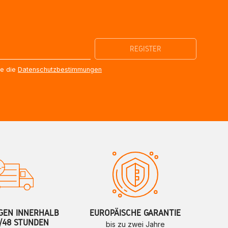
re die
Datenschutzbestimmungen
GEN INNERHALB
EUROPÄISCHE GARANTIE
/48 STUNDEN
bis zu zwei Jahre