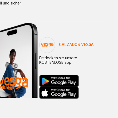
ll und sicher
CALZADOS VESGA
Entdecken sie unsere
KOSTENLOSE app