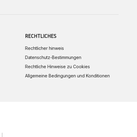
RECHTLICHES
Rechtlicher hinweis
Datenschutz-Bestimmungen
Rechtliche Hinweise zu Cookies
Allgemeine Bedingungen und Konditionen