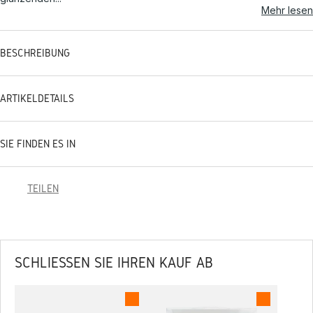
Mehr lesen
BESCHREIBUNG
ARTIKELDETAILS
SIE FINDEN ES IN
TEILEN
SCHLIESSEN SIE IHREN KAUF AB