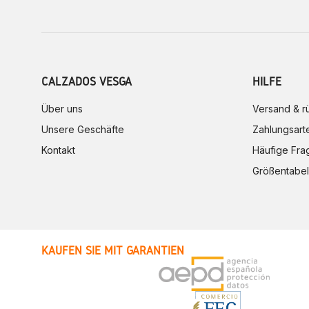
CALZADOS VESGA
HILFE
Über uns
Versand & 
Unsere Geschäfte
Zahlungsart
Kontakt
Häufige Fra
Größentabel
KAUFEN SIE MIT GARANTIEN