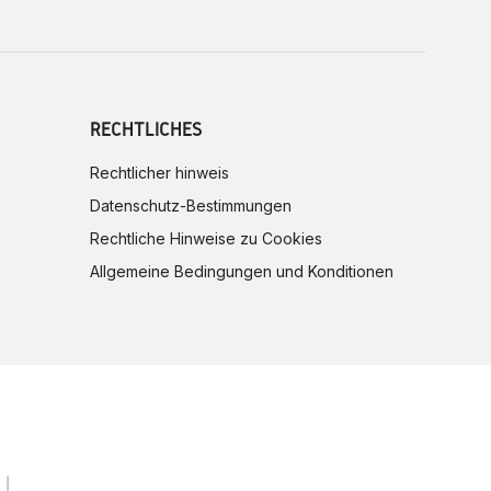
RECHTLICHES
Rechtlicher hinweis
Datenschutz-Bestimmungen
Rechtliche Hinweise zu Cookies
Allgemeine Bedingungen und Konditionen