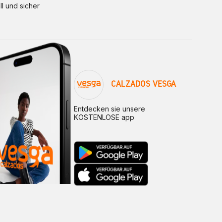
ll und sicher
CALZADOS VESGA
Entdecken sie unsere
KOSTENLOSE app