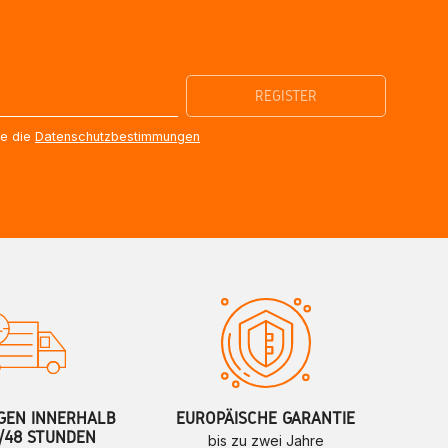
re die
Datenschutzbestimmungen
GEN INNERHALB
EUROPÄISCHE GARANTIE
/48 STUNDEN
bis zu zwei Jahre