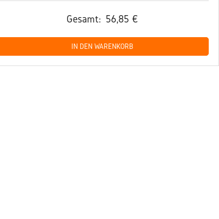
Gesamt:
56,85 €
IN DEN WARENKORB