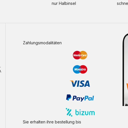
nur Halbinsel
schne
Zahlungsmodalitäten
.
.
Sie erhalten ihre bestellung bis