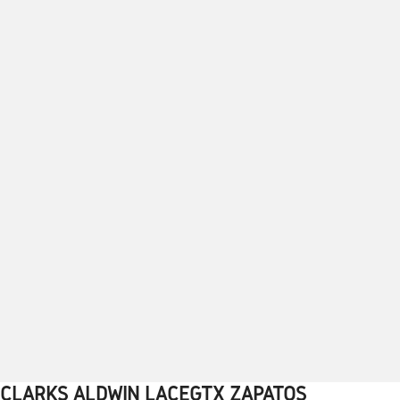
CLARKS ALDWIN LACEGTX ZAPATOS