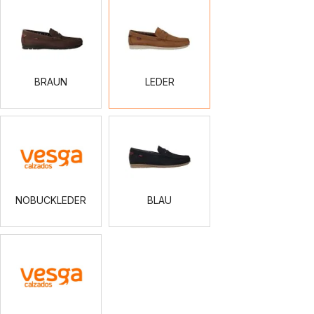
BRAUN
LEDER
BRAUN
LEDER
NOBUCKLEDER
BLAU
NOBUCKLEDER
BLAU
NOBUCK
BLAU