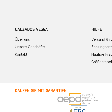
CALZADOS VESGA
HILFE
Über uns
Versand & 
Unsere Geschäfte
Zahlungsart
Kontakt
Häufige Fra
Größentabel
KAUFEN SIE MIT GARANTIEN