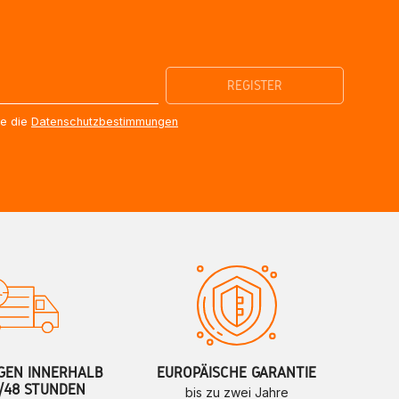
re die
Datenschutzbestimmungen
GEN INNERHALB
EUROPÄISCHE GARANTIE
/48 STUNDEN
bis zu zwei Jahre