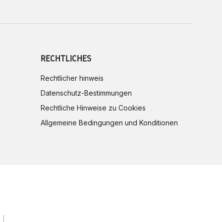
RECHTLICHES
Rechtlicher hinweis
Datenschutz-Bestimmungen
Rechtliche Hinweise zu Cookies
Allgemeine Bedingungen und Konditionen