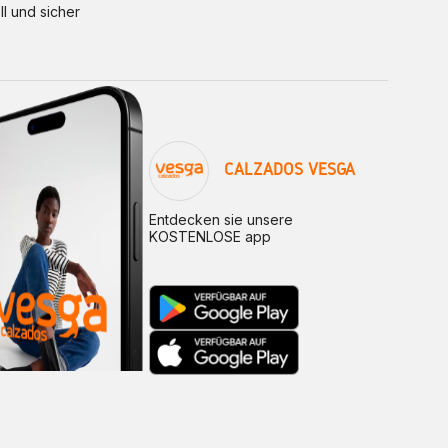
ll und sicher
CALZADOS VESGA
Entdecken sie unsere
KOSTENLOSE app