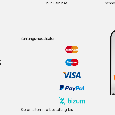
nur Halbinsel
schne
Zahlungsmodalitäten
.
.
Sie erhalten ihre bestellung bis