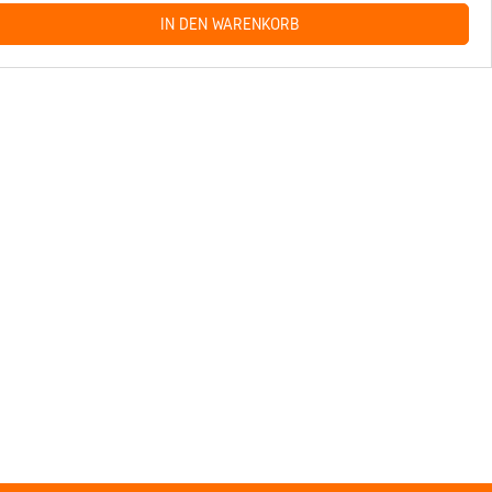
IN DEN WARENKORB