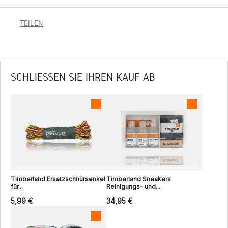
TEILEN
SCHLIESSEN SIE IHREN KAUF AB
Timberland Ersatzschnürsenkel
Timberland Sneakers
für...
Reinigungs- und...
5,99 €
34,95 €