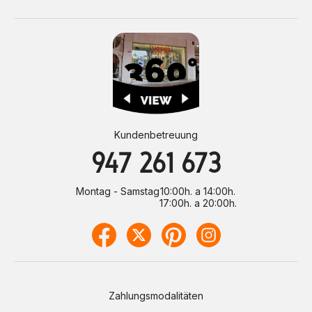
Kundenbetreuung
947 261 673
Montag - Samstag
10:00h. a 14:00h.
17:00h. a 20:00h.
Zahlungsmodalitäten