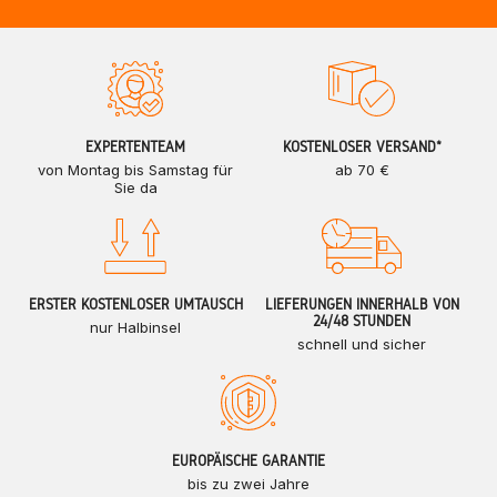
EXPERTENTEAM
KOSTENLOSER VERSAND*
von Montag bis Samstag für
ab 70 €
Sie da
ERSTER KOSTENLOSER UMTAUSCH
LIEFERUNGEN INNERHALB VON
24/48 STUNDEN
nur Halbinsel
schnell und sicher
EUROPÄISCHE GARANTIE
bis zu zwei Jahre