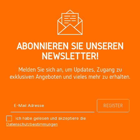
ABONNIEREN SIE UNSEREN
NEWSLETTER!
Melden Sie sich an, um Updates, Zugang zu
exklusiven Angeboten und vieles mehr zu erhalten.
Ich habe gelesen und akzeptiere die
Datenschutzbestimmungen