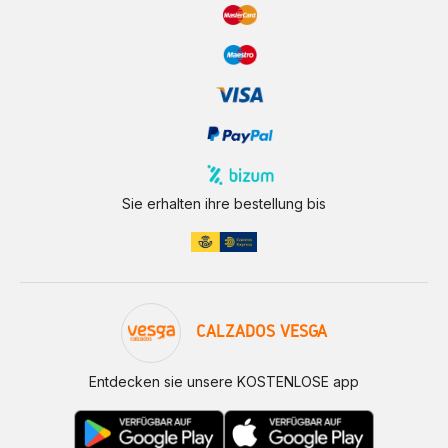
Sie erhalten ihre bestellung bis
CALZADOS VESGA
Entdecken sie unsere KOSTENLOSE app