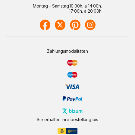
Montag - Samstag
10:00h. a 14:00h.
17:00h. a 20:00h.
Zahlungsmodalitäten
Sie erhalten ihre bestellung bis