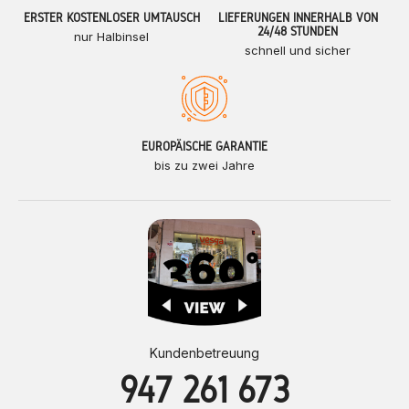
ERSTER KOSTENLOSER UMTAUSCH
LIEFERUNGEN INNERHALB VON
24/48 STUNDEN
nur Halbinsel
schnell und sicher
EUROPÄISCHE GARANTIE
bis zu zwei Jahre
Kundenbetreuung
947 261 673