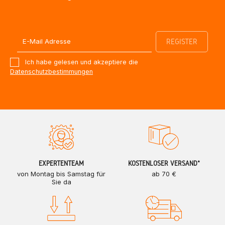
Ich habe gelesen und akzeptiere die
Datenschutzbestimmungen
EXPERTENTEAM
KOSTENLOSER VERSAND*
von Montag bis Samstag für
ab 70 €
Sie da