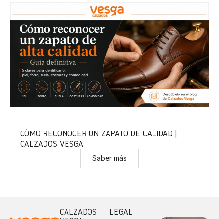
CÓMO RECONOCER UN ZAPATO DE CALIDAD |
CALZADOS VESGA
Saber más
CALZADOS
LEGAL