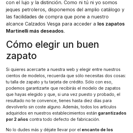
con el lujo y la distinción. Como ni tú ni yo somos
jeques petroleros, disponemos del amplio catálogo y
las facilidades de compra que pone a nuestro
alcance Calzados Vesga para acceder a
los zapatos
Martinelli más deseados
.
Cómo elegir un buen
zapato
Si quieres acercarte a nuestra web y elegir entre nuestros
cientos de modelos, recuerda que sólo necesitas dos cosas:
tu talla de zapato y tu tarjeta de crédito. Sólo con eso,
podemos garantizarte que recibirás el modelo de zapatos
que hayas elegido y que, si una vez puesto y probado, el
resultado no te convence, tienes hasta diez días para
devolverlo sin coste alguno. Además, todos los artículos
adquiridos en nuestros establecimientos están
garantizados
por 2 años
contra todo defecto de fabricación.
No lo dudes más y déjate llevar por el
encanto de los