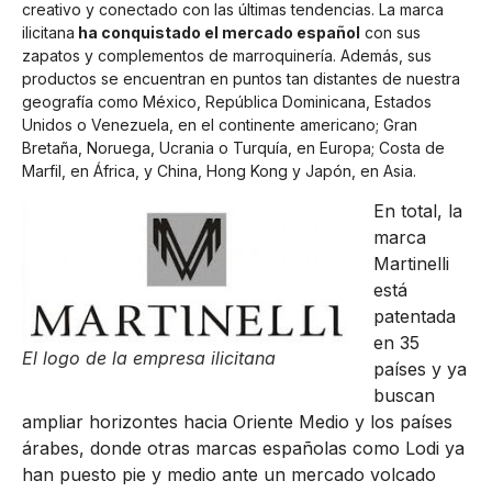
creativo y conectado con las últimas tendencias. La marca
ilicitana
ha conquistado el mercado español
con sus
zapatos y complementos de marroquinería. Además, sus
productos se encuentran en puntos tan distantes de nuestra
geografía como México, República Dominicana, Estados
Unidos o Venezuela, en el continente americano; Gran
Bretaña, Noruega, Ucrania o Turquía, en Europa; Costa de
Marfil, en África, y China, Hong Kong y Japón, en Asia.
En total, la
marca
Martinelli
está
patentada
en 35
El logo de la empresa ilicitana
países y ya
buscan
ampliar horizontes hacia Oriente Medio y los países
árabes, donde otras marcas españolas como Lodi ya
han puesto pie y medio ante un mercado volcado