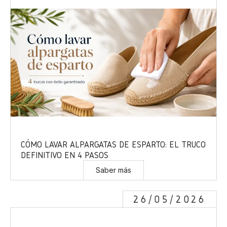
CÓMO LAVAR ALPARGATAS DE ESPARTO: EL TRUCO
DEFINITIVO EN 4 PASOS
Saber más
26/05/2026