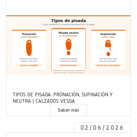
TIPOS DE PISADA: PRONACIÓN, SUPINACIÓN Y
NEUTRA | CALZADOS VESGA
Saber más
02/06/2026