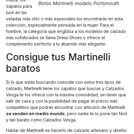
Botas Martinelli modelo Portsmouth
zapatos para
lucir en las
veladas más chic o más especiales los encontrarás en esta
colección, especialmente pensada en la mujer. Para el
hombre, la categoría que engloba a los modelos de calzado
más sofisticados se llama Dress Shoes y ofrece el
complemento perfecto a tu atuendo más elegante.
Consigue tus Martinelli
baratos
Si lo que estás buscando coincide con estos tres tipos de
calzado, Martinelli tiene los zapatos que buscas y Calzados
Vesga te los ofrece con la máxima comodidad, sin tener que
salir de casa y con la posibilidad de pagar el precio más
competitivo que podrás encontrar. Los artículos de Martinelli
se venden en medio mundo
, pero nadie te lo pone tan fácil
y tan barato como Calzados Vesga.
Hablar de Martinelli es hacerlo de calzado artesano y diseño