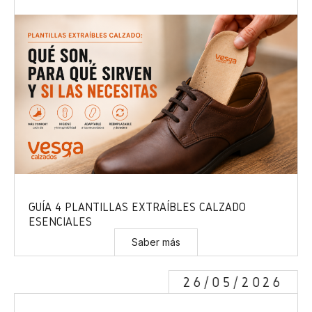
GUÍA 4 PLANTILLAS EXTRAÍBLES CALZADO
ESENCIALES
Saber más
26/05/2026