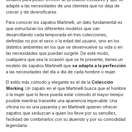
adapte a las necesidades de una clientela que no deja de
crecer y de diversificarse.
Para conocer los zapatos Martinelli, un dato fundamental es
que estructuran los diferentes modelos que van
desarrollando cada temporada en tres colecciones,
definidas no por el sexo o la edad del usuario, sino en los
distintos ambientes en los que se desenvuelve su vida o en
las necesidades que puedan surgirle. De este modo,
cualquiera que sea la ocasión que se te presente, tienes un
modelo de zapatos Martinelli que
se adapta a la perfección
a las necesidades del día a día de cada hombre o mujer.
El estilo más cómodo y elegante es el de la
Colección
Working
. Un zapato en el que Martinelli busca que el hombre
o la mujer que lo lleve pueda estar cómodo el mayor tiempo
posible mientras transmite una apariencia impecable. Una
oficina no es una pasarela y en Martinelli quieren ofrecer
zapatos que seduzcan a quien los lleve por su sencillez,
facilidad de combinarlos con su atuendo y por su comodidad
legendaria.