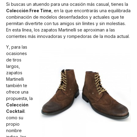
Si buscas un atuendo para una ocasión más casual, tienes la
Colección Free Time
, en la que encontrarás una equilibrada
combinación de modelos desenfadados y actuales que te
permitan divertirte con tus amigos sin límites y sin molestias.
En esta línea, los zapatos Martinelli se aproximan a las
corrientes más innovadoras y rompedoras de la moda actual.
Y, para las
ocasiones
de tiros
largos,
zapatos
Martinelli
también te
ofrece una
propuesta, la
Colección
Cocktail
.
como su
propio
nombre
indica, los