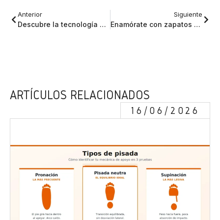
Anterior
Siguiente
Descubre la tecnología Gore Tex
Enamórate con zapatos Martinelli
ARTÍCULOS RELACIONADOS
16/06/2026