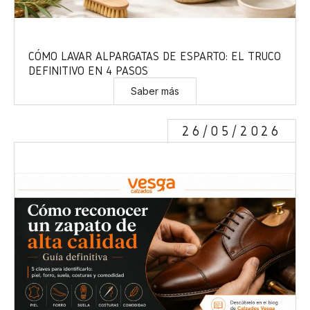
CÓMO LAVAR ALPARGATAS DE ESPARTO: EL TRUCO
DEFINITIVO EN 4 PASOS
Saber más
26/05/2026