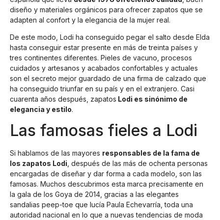
diseño y materiales orgánicos para ofrecer zapatos que se
adapten al confort y la elegancia de la mujer real.
De este modo, Lodi ha conseguido pegar el salto desde Elda
hasta conseguir estar presente en más de treinta países y
tres continentes diferentes. Pieles de vacuno, procesos
cuidados y artesanos y acabados confortables y actuales
son el secreto mejor guardado de una firma de calzado que
ha conseguido triunfar en su país y en el extranjero. Casi
cuarenta años después, zapatos
Lodi es sinónimo de
elegancia y estilo
.
Las famosas fieles a Lodi
Si hablamos de las mayores
responsables de la fama de
los zapatos Lodi
, después de las más de ochenta personas
encargadas de diseñar y dar forma a cada modelo, son las
famosas. Muchos descubrimos esta marca precisamente en
la gala de los Goya de 2014, gracias a las elegantes
sandalias peep-toe que lucía Paula Echevarría, toda una
autoridad nacional en lo que a nuevas tendencias de moda