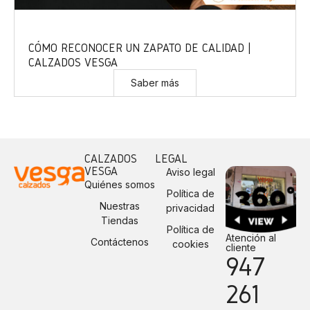
CÓMO RECONOCER UN ZAPATO DE CALIDAD |
CALZADOS VESGA
Saber más
CALZADOS
LEGAL
VESGA
Aviso legal
Quiénes somos
Política de
Nuestras
privacidad
Tiendas
Política de
Atención al
Contáctenos
cookies
cliente
947
261