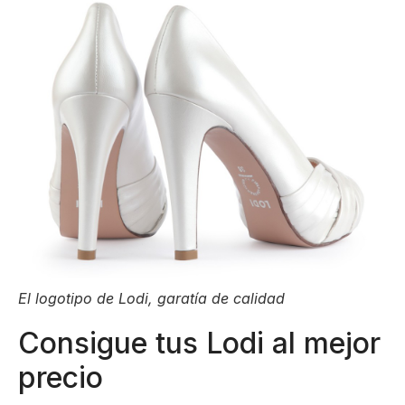
El logotipo de Lodi, garatía de calidad
Consigue tus Lodi al mejor
precio