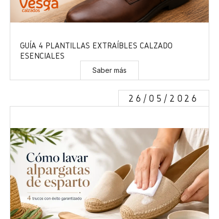
GUÍA 4 PLANTILLAS EXTRAÍBLES CALZADO
ESENCIALES
Saber más
26/05/2026