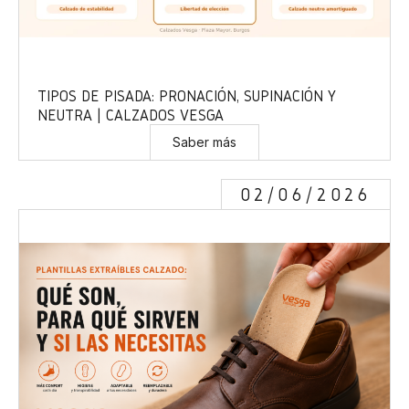
TIPOS DE PISADA: PRONACIÓN, SUPINACIÓN Y
NEUTRA | CALZADOS VESGA
Saber más
02/06/2026