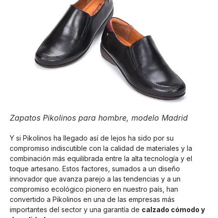
Zapatos Pikolinos para hombre, modelo Madrid
Y si Pikolinos ha llegado así de lejos ha sido por su
compromiso indiscutible con la calidad de materiales y la
combinación más equilibrada entre la alta tecnología y el
toque artesano. Estos factores, sumados a un diseño
innovador que avanza parejo a las tendencias y a un
compromiso ecológico pionero en nuestro país, han
convertido a Pikolinos en una de las empresas más
importantes del sector y una garantía de
calzado cómodo y