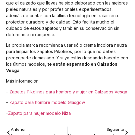
que el calzado que llevas ha sido elaborado con las mejores
pieles naturales y por profesionales experimentados,
además de contar con la última tecnología en tratamiento
protector duradero y de calidad. Esto facilita mucho el
cuidado de estos zapatos y también su conservación sin
deformarse ni romperse.
La propia marca recomienda usar sólo crema incolora neutra
para limpiar los zapatos Pikolinos, por lo que no debes
preocuparte demasiado. Y si ya estás deseando hacerte con
los últimos modelos,
te están esperando en Calzados
Vesga
.
Más información:
–
Zapatos Pikolinos para hombre y mujer en Calzados Vesga
–
Zapato para hombre modelo Glasgow
–
Zapato para mujer modelo Niza
Anterior
Siguiente