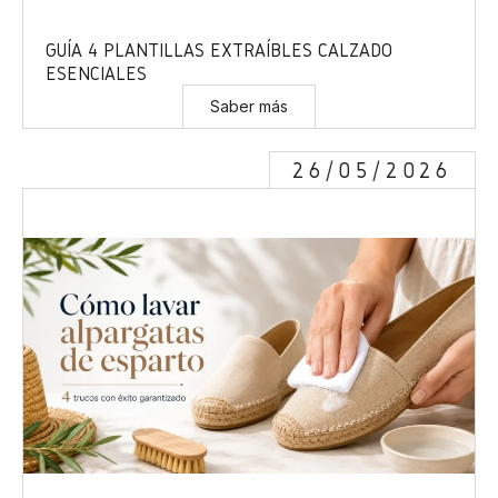
GUÍA 4 PLANTILLAS EXTRAÍBLES CALZADO
ESENCIALES
Saber más
26/05/2026