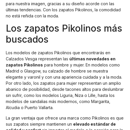
para nuestra imagen, gracias a su diseño acorde con las
últimas tendencias. Con los zapatos Pikolinos, la comodidad
no está reñida con la moda.
Los zapatos Pikolinos más
buscados
Los modelos de zapatos Pikolinos que encontrarás en
Calzados Vesga representan las
últimas novedades en
zapatos Pikolinos
para hombre y mujer. En modelos como
Madrid o Glasgow, su calzado de hombre se muestra
elegante y varonil y con una apariencia cuidada y a la moda.
Por otro lado, los zapatos para mujer representan un amplio
abanico de posibilidad, desde tacones altos para deslumbrar
sin sufrir, como los modelos Liguria, Niza o Lille, hasta los
modelos de sandalias más modernos, como Margarita,
Alcudia o Puerto Vallarta.
La gran ventaja que ofrece una marca como Pikolinos es que
sus zapatos siempre mantienen un
elevado estándar de