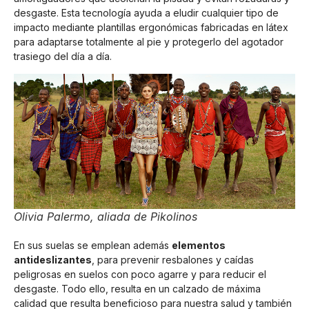
desgaste. Esta tecnología ayuda a eludir cualquier tipo de
impacto mediante plantillas ergonómicas fabricadas en látex
para adaptarse totalmente al pie y protegerlo del agotador
trasiego del día a día.
Olivia Palermo, aliada de Pikolinos
En sus suelas se emplean además
elementos
antideslizantes
, para prevenir resbalones y caídas
peligrosas en suelos con poco agarre y para reducir el
desgaste. Todo ello, resulta en un calzado de máxima
calidad que resulta beneficioso para nuestra salud y también