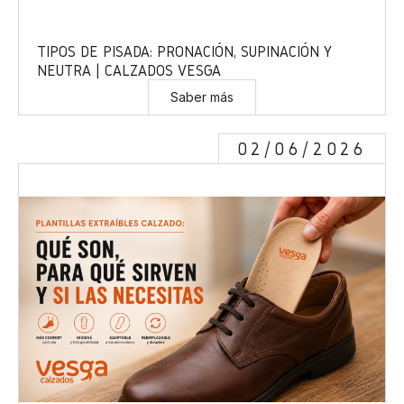
TIPOS DE PISADA: PRONACIÓN, SUPINACIÓN Y
NEUTRA | CALZADOS VESGA
Saber más
02/06/2026