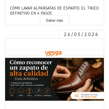
CÓMO LAVAR ALPARGATAS DE ESPARTO: EL TRUCO
DEFINITIVO EN 4 PASOS
Saber más
26/05/2026