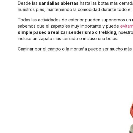
Desde las
sandalias abiertas
hasta las botas más cerrad
nuestros pies, manteniendo la comodidad durante todo el 
Todas las actividades de exterior pueden suponernos un 
sabemos que el zapato es muy importante y puede
evitar
simple paseo a realizar senderismo o trekking
, nuestr
incluso un zapato más cerrado o incluso una botas.
Caminar por el campo o la montaña puede ser mucho más c