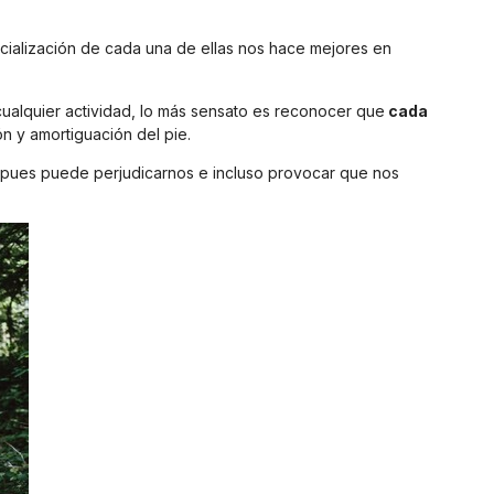
ecialización de cada una de ellas nos hace mejores en
 cualquier actividad, lo más sensato es reconocer que
cada
n y amortiguación del pie.
a pues puede perjudicarnos e incluso provocar que nos