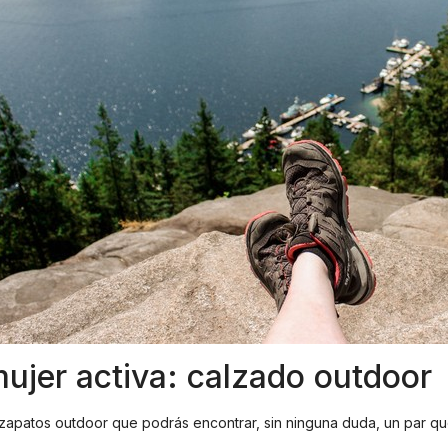
mujer activa: calzado outdoor
 zapatos outdoor que podrás encontrar, sin ninguna duda, un par q