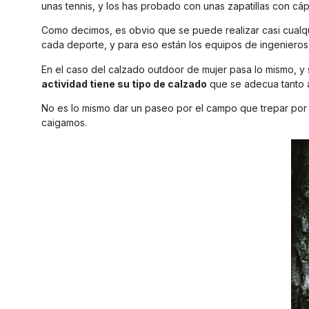
unas tennis, y los has probado con unas zapatillas con cáp
Como decimos, es obvio que se puede realizar casi cualqui
cada deporte, y para eso están los equipos de ingeniero
En el caso del calzado outdoor de mujer pasa lo mismo, y 
actividad tiene su tipo de calzado
que se adecua tanto a
No es lo mismo dar un paseo por el campo que trepar por 
caigamos.