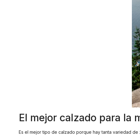
El mejor calzado para la 
Es el mejor tipo de calzado porque hay tanta variedad de