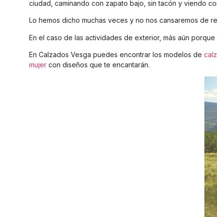
ciudad, caminando con zapato bajo, sin tacón y viendo c
Lo hemos dicho muchas veces y no nos cansaremos de repe
En el caso de las actividades de exterior, más aún porq
En Calzados Vesga puedes encontrar los modelos de
cal
mujer
con diseños que te encantarán.