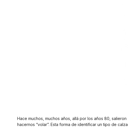
Hace muchos, muchos años, allá por los años 80, salieron 
hacernos “volar”. Esta forma de identificar un tipo de cal