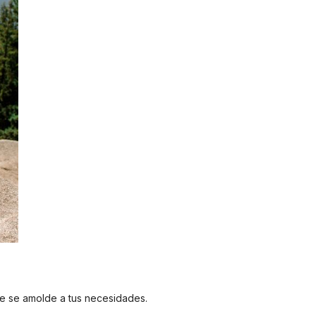
ue se amolde a tus necesidades.