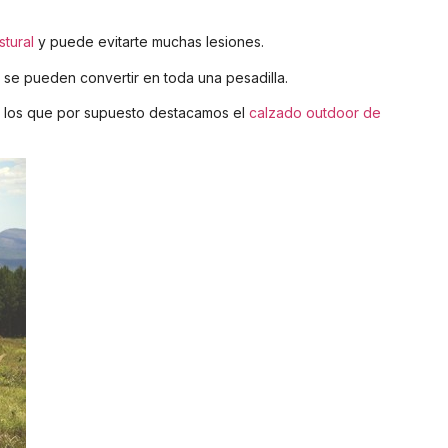
stural
y puede evitarte muchas lesiones.
se pueden convertir en toda una pesadilla.
e los que por supuesto destacamos el
calzado outdoor de