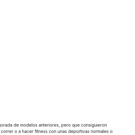
mejorada de modelos anteriores, pero que consiguieron
 correr o a hacer fitness con unas deportivas normales o