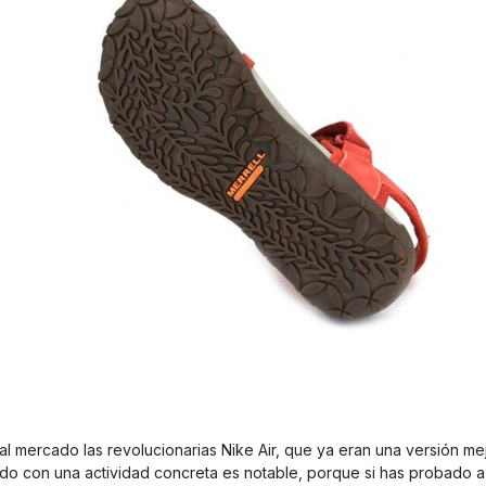
al mercado las revolucionarias Nike Air, que ya eran una versión 
zado con una actividad concreta es notable, porque si has probado a