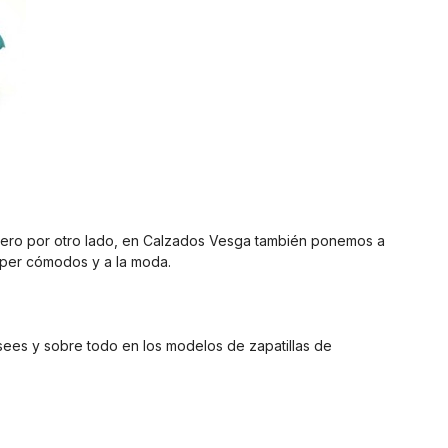
a. Pero por otro lado, en Calzados Vesga también ponemos a
úper cómodos y a la moda.
sees y sobre todo en los modelos de zapatillas de