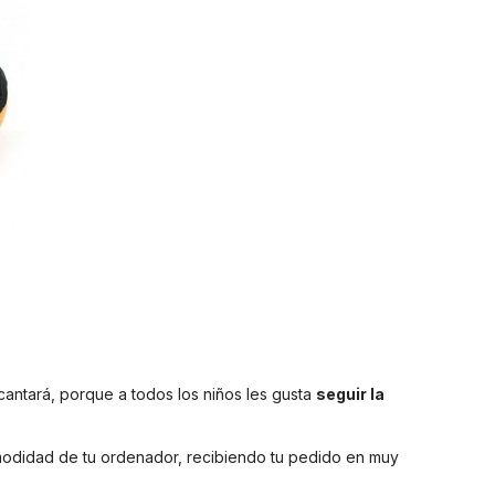
cantará, porque a todos los niños les gusta
seguir la
comodidad de tu ordenador, recibiendo tu pedido en muy