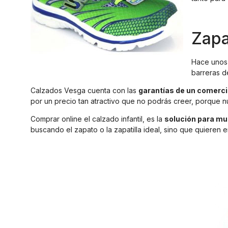
Zapa
Hace unos
barreras d
Calzados Vesga cuenta con las
garantías de un comerc
por un precio tan atractivo que no podrás creer, porque nu
Comprar online el calzado infantil, es la
solución para m
buscando el zapato o la zapatilla ideal, sino que quieren