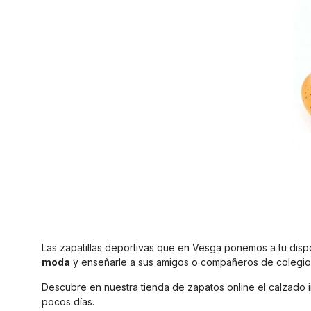
Las zapatillas deportivas que en Vesga ponemos a tu dispos
moda
y enseñarle a sus amigos o compañeros de colegio 
Descubre en nuestra tienda de zapatos online el calzado i
pocos días.