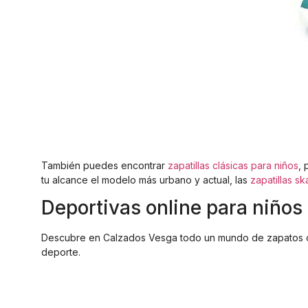
También puedes encontrar
zapatillas clásicas para niños
, 
tu alcance el modelo más urbano y actual, las
zapatillas s
Deportivas online para niño
Descubre en Calzados Vesga todo un mundo de zapatos onli
deporte.