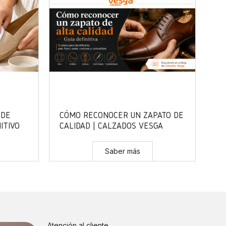
 DE
CÓMO RECONOCER UN ZAPATO DE
ITIVO
CALIDAD | CALZADOS VESGA
Saber más
Atención al cliente