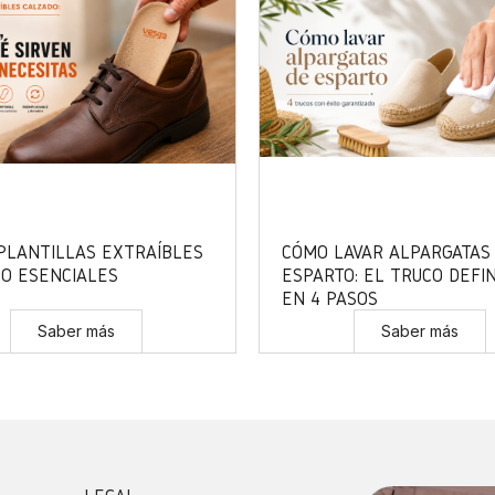
 PLANTILLAS EXTRAÍBLES
CÓMO LAVAR ALPARGATAS
O ESENCIALES
ESPARTO: EL TRUCO DEFIN
EN 4 PASOS
Saber más
Saber más