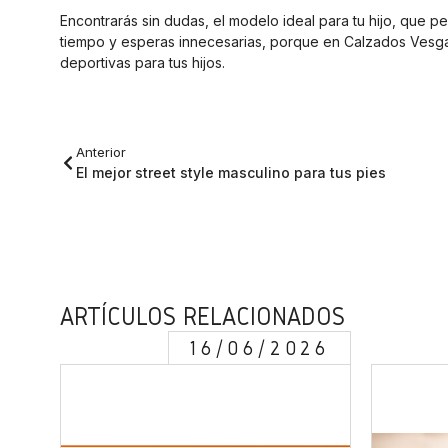
Encontrarás sin dudas, el modelo ideal para tu hijo, que p
tiempo y esperas innecesarias, porque en Calzados Vesga
deportivas para tus hijos.
Anterior
El mejor street style masculino para tus pies
ARTÍCULOS RELACIONADOS
16/06/2026