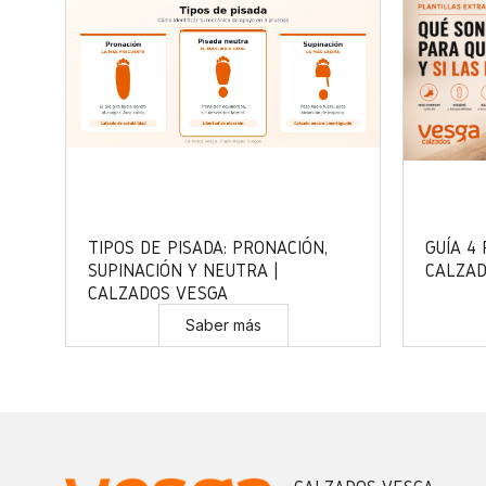
TIPOS DE PISADA: PRONACIÓN,
GUÍA 4
SUPINACIÓN Y NEUTRA |
CALZAD
CALZADOS VESGA
Saber más