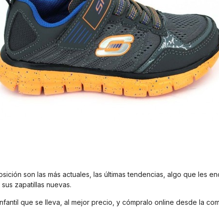
ición son las más actuales, las últimas tendencias, algo que les en
sus zapatillas nuevas.
nfantil que se lleva, al mejor precio, y cómpralo online desde la 