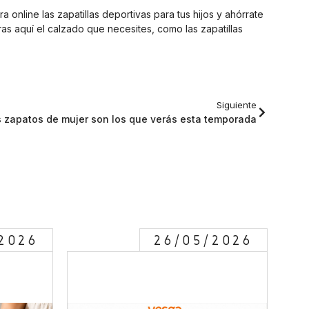
online las zapatillas deportivas para tus hijos y ahórrate
s aquí el calzado que necesites, como las zapatillas
Siguiente
s zapatos de mujer son los que verás esta temporada
2026
26/05/2026