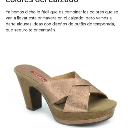
Ya hemos dicho lo fácil que es combinar los colores que se
van a llevar esta primavera en el calzado, pero vamos a
darte algunas ideas con diseños de outfits de temporada,
que seguro te encantarán.