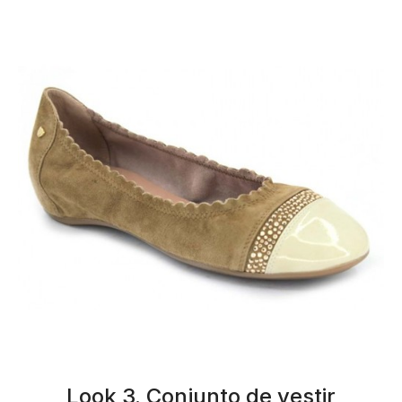
Look 3. Conjunto de vestir