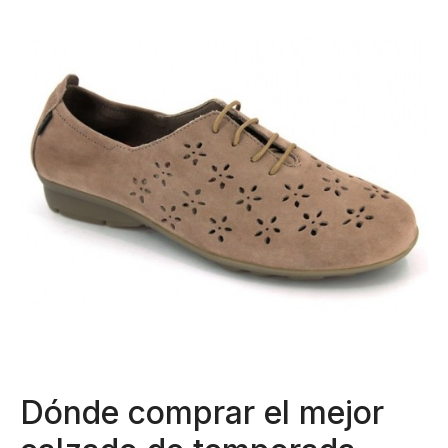
Dónde comprar el mejor