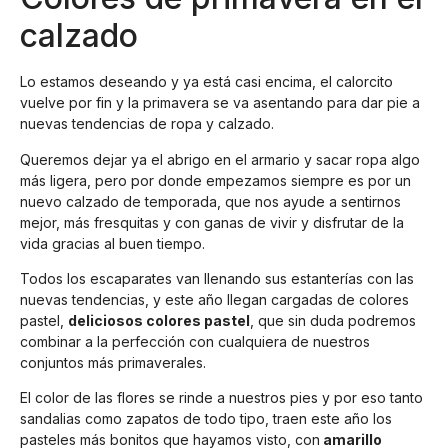
calzado
Lo estamos deseando y ya está casi encima, el calorcito
vuelve por fin y la primavera se va asentando para dar pie a
nuevas tendencias de ropa y calzado.
Queremos dejar ya el abrigo en el armario y sacar ropa algo
más ligera, pero por donde empezamos siempre es por un
nuevo calzado de temporada, que nos ayude a sentirnos
mejor, más fresquitas y con ganas de vivir y disfrutar de la
vida gracias al buen tiempo.
Todos los escaparates van llenando sus estanterías con las
nuevas tendencias, y este año llegan cargadas de colores
pastel,
deliciosos colores pastel
, que sin duda podremos
combinar a la perfección con cualquiera de nuestros
conjuntos más primaverales.
El color de las flores se rinde a nuestros pies y por eso tanto
sandalias como zapatos de todo tipo, traen este año los
pasteles más bonitos que hayamos visto, con
amarillo