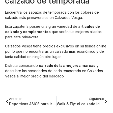
calzado de temporada
Encuentra los zapatos de temporada con los colores de
calzado más primaverales en Calzados Vesga.
Esta zapatería posee una gran variedad de
artículos de
calzado y complementos
que serán tus mejores aliados
para esta primavera.
Calzados Vesga tiene precios exclusivos en su tienda online,
por lo que no encontrarás un calzado más económico y de
tanta calidad en ningún otro lugar.
Disfruta comprando
calzado de las mejores marcas
y
descubre las novedades de cada temporada en Calzados
Vesga al mejor precio del mercado.
Anterior
Siguiente
Deportivas ASICS para ir a la moda
Walk & Fly: el calzado ideal al mejor precio