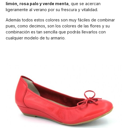
limón, rosa palo y verde menta
, que se acercan
ligeramente al verano por su frescura y vitalidad.
Además todos estos colores son muy fáciles de combinar
pues, como decimos, son los colores de las flores y su
combinación es tan sencilla que podrás llevarlos con
cualquier modelo de tu armario.