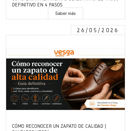
DEFINITIVO EN 4 PASOS
Saber más
26/05/2026
CÓMO RECONOCER UN ZAPATO DE CALIDAD |