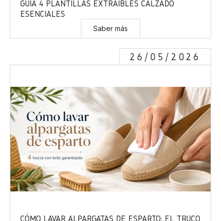
GUÍA 4 PLANTILLAS EXTRAÍBLES CALZADO
ESENCIALES
Saber más
26/05/2026
CÓMO LAVAR ALPARGATAS DE ESPARTO: EL TRUCO