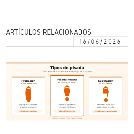
ARTÍCULOS RELACIONADOS
16/06/2026