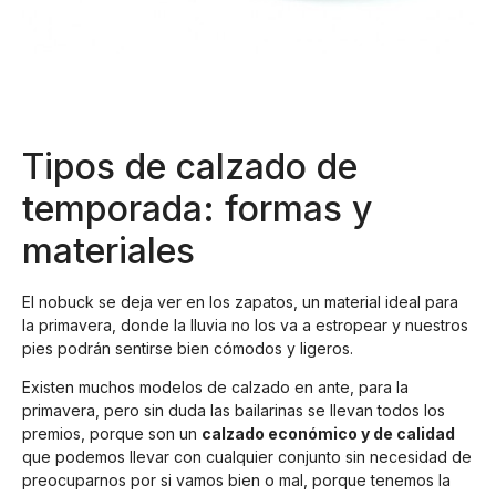
Tipos de calzado de
temporada: formas y
materiales
El nobuck se deja ver en los zapatos, un material ideal para
la primavera, donde la lluvia no los va a estropear y nuestros
pies podrán sentirse bien cómodos y ligeros.
Existen muchos modelos de calzado en ante, para la
primavera, pero sin duda las bailarinas se llevan todos los
premios, porque son un
calzado económico y de calidad
que podemos llevar con cualquier conjunto sin necesidad de
preocuparnos por si vamos bien o mal, porque tenemos la