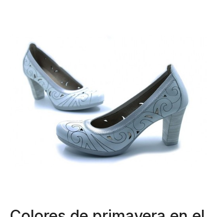
Colores de primavera en el