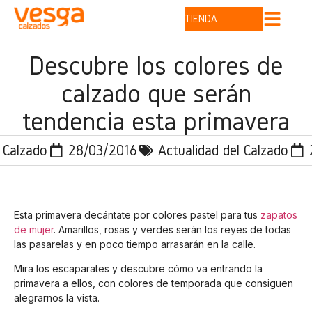
TIENDA
Descubre los colores de
calzado que serán
tendencia esta primavera
 Calzado
28/03/2016
Actualidad del Calzado
Esta primavera decántate por colores pastel para tus
zapatos
de mujer
. Amarillos, rosas y verdes serán los reyes de todas
las pasarelas y en poco tiempo arrasarán en la calle.
Mira los escaparates y descubre cómo va entrando la
primavera a ellos, con colores de temporada que consiguen
alegrarnos la vista.