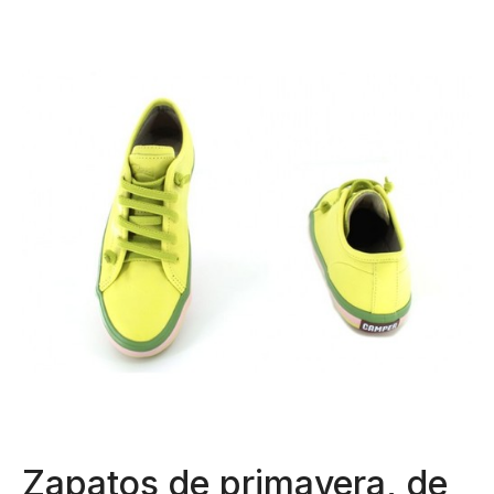
Zapatos de primavera, de