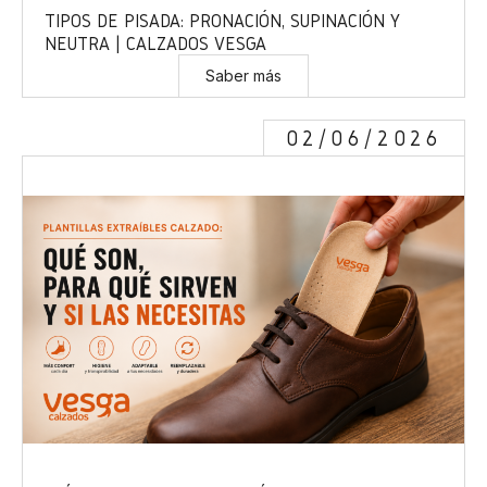
TIPOS DE PISADA: PRONACIÓN, SUPINACIÓN Y
NEUTRA | CALZADOS VESGA
Saber más
02/06/2026