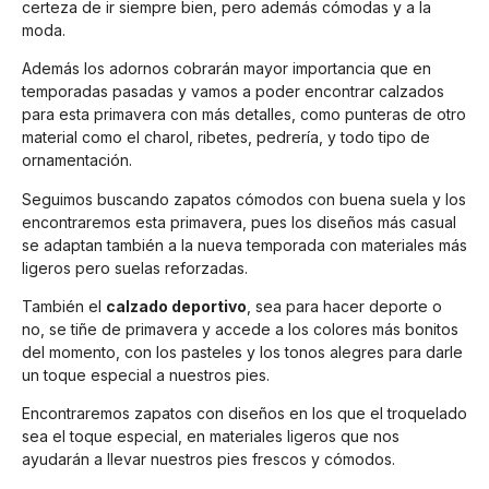
certeza de ir siempre bien, pero además cómodas y a la
moda.
Además los adornos cobrarán mayor importancia que en
temporadas pasadas y vamos a poder encontrar calzados
para esta primavera con más detalles, como punteras de otro
material como el charol, ribetes, pedrería, y todo tipo de
ornamentación.
Seguimos buscando zapatos cómodos con buena suela y los
encontraremos esta primavera, pues los diseños más casual
se adaptan también a la nueva temporada con materiales más
ligeros pero suelas reforzadas.
También el
calzado deportivo
, sea para hacer deporte o
no, se tiñe de primavera y accede a los colores más bonitos
del momento, con los pasteles y los tonos alegres para darle
un toque especial a nuestros pies.
Encontraremos zapatos con diseños en los que el troquelado
sea el toque especial, en materiales ligeros que nos
ayudarán a llevar nuestros pies frescos y cómodos.