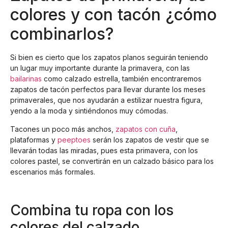
colores y con tacón ¿cómo
combinarlos?
Si bien es cierto que los zapatos planos seguirán teniendo
un lugar muy importante durante la primavera, con las
bailarinas
como calzado estrella, también encontraremos
zapatos de tacón perfectos para llevar durante los meses
primaverales, que nos ayudarán a estilizar nuestra figura,
yendo a la moda y sintiéndonos muy cómodas.
Tacones un poco más anchos,
zapatos con cuña
,
plataformas y
peeptoes
serán los zapatos de vestir que se
llevarán todas las miradas, pues esta primavera, con los
colores pastel, se convertirán en un calzado básico para los
escenarios más formales.
Combina tu ropa con los
colores del calzado