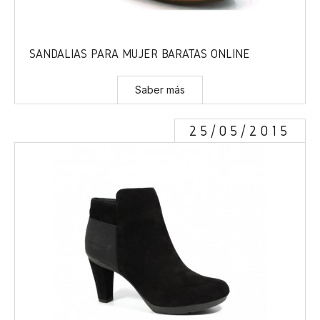
SANDALIAS PARA MUJER BARATAS ONLINE
Saber más
25/05/2015