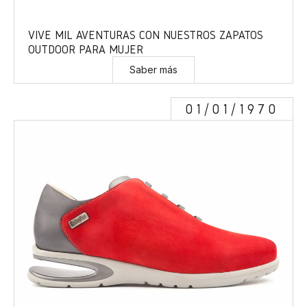
VIVE MIL AVENTURAS CON NUESTROS ZAPATOS
OUTDOOR PARA MUJER
Saber más
01/01/1970