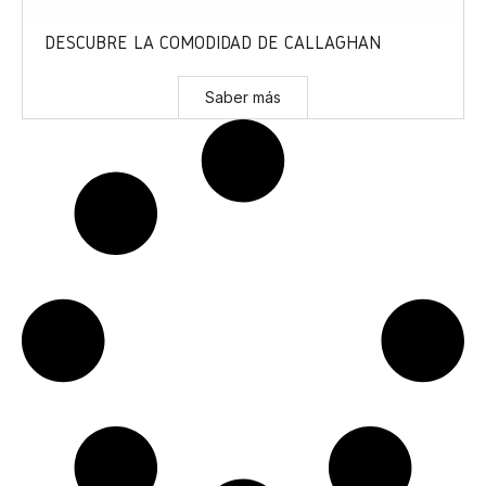
DESCUBRE LA COMODIDAD DE CALLAGHAN
Saber más