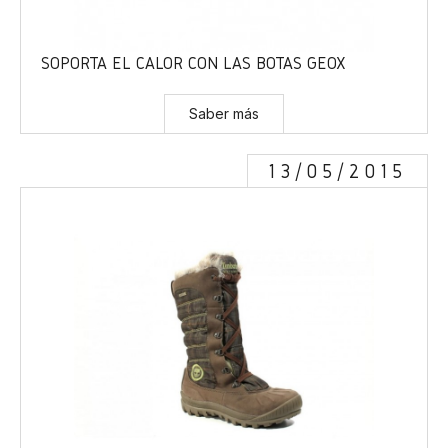
SOPORTA EL CALOR CON LAS BOTAS GEOX
Saber más
13/05/2015