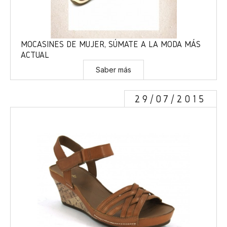
MOCASINES DE MUJER, SÚMATE A LA MODA MÁS
ACTUAL
Saber más
29/07/2015