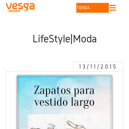
TIENDA
LifeStyle|Moda
13/11/2015