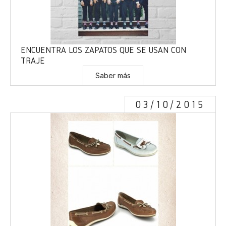
ENCUENTRA LOS ZAPATOS QUE SE USAN CON
TRAJE
Saber más
03/10/2015