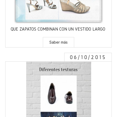
QUÉ ZAPATOS COMBINAN CON UN VESTIDO LARGO
Saber más
06/10/2015